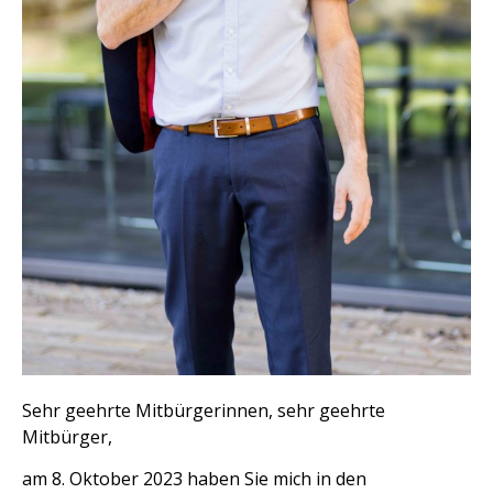
Sehr geehrte Mitbürgerinnen, sehr geehrte
Mitbürger,
am 8. Oktober 2023 haben Sie mich in den