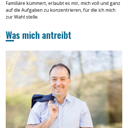
Familiäre kümmert, erlaubt es mir, mich voll und ganz
auf die Aufgaben zu konzentrieren, für die ich mich
zur Wahl stelle.
Was mich antreibt