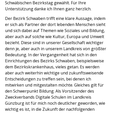
Schwäbischen Bezirkstag gewählt. Für Ihre
Unterstützung danke ich Ihnen ganz herzlich.
Der Bezirk Schwaben trifft eine klare Aussage, indem
er sich als Partner der dort lebenden Menschen sieht
und sich dabei auf Themen wie Soziales und Bildung,
aber auch auf solche wie Kultur, Europa und Umwelt
bezieht. Diese sind in unserer Gesellschaft wichtiger
denn je, aber auch in unserem Landkreis von größter
Bedeutung. In der Vergangenheit hat sich in den
Einrichtungen des Bezirks Schwaben, beispielsweise
dem Bezirkskrankenhaus, vieles getan. Es werden
aber auch weiterhin wichtige und zukunftsweisende
Entscheidungen zu treffen sein, bei denen ich
mitwirken und mitgestalten möchte. Gleiches gilt für
den Schwerpunkt Bildung. Als Vorsitzender des
Zweckverbands Digitale Schulen im Landkreis
Günzburg ist für mich noch deutlicher geworden, wie
wichtig es ist, in die Zukunft der nachfolgenden