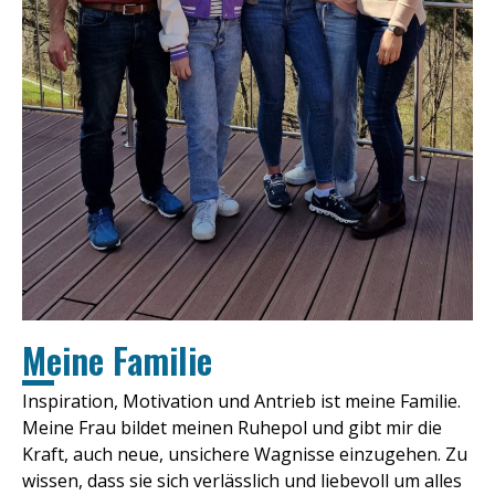
Meine Familie
Inspiration, Motivation und Antrieb ist meine Familie.
Meine Frau bildet meinen Ruhepol und gibt mir die
Kraft, auch neue, unsichere Wagnisse einzugehen. Zu
wissen, dass sie sich verlässlich und liebevoll um alles