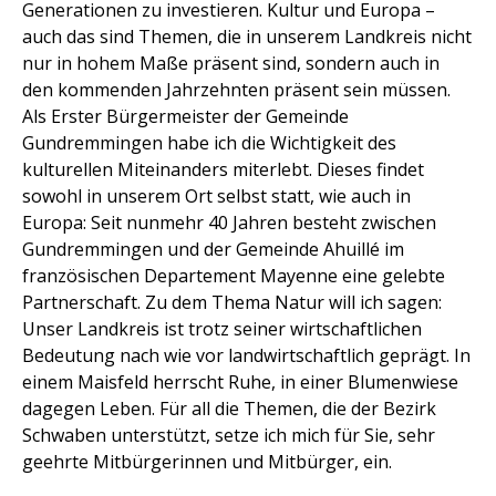
Generationen zu investieren. Kultur und Europa –
auch das sind Themen, die in unserem Landkreis nicht
nur in hohem Maße präsent sind, sondern auch in
den kommenden Jahrzehnten präsent sein müssen.
Als Erster Bürgermeister der Gemeinde
Gundremmingen habe ich die Wichtigkeit des
kulturellen Miteinanders miterlebt. Dieses findet
sowohl in unserem Ort selbst statt, wie auch in
Europa: Seit nunmehr 40 Jahren besteht zwischen
Gundremmingen und der Gemeinde Ahuillé im
französischen Departement Mayenne eine gelebte
Partnerschaft. Zu dem Thema Natur will ich sagen:
Unser Landkreis ist trotz seiner wirtschaftlichen
Bedeutung nach wie vor landwirtschaftlich geprägt. In
einem Maisfeld herrscht Ruhe, in einer Blumenwiese
dagegen Leben. Für all die Themen, die der Bezirk
Schwaben unterstützt, setze ich mich für Sie, sehr
geehrte Mitbürgerinnen und Mitbürger, ein.