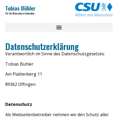
Tobias Bühler
Für die Menschen in Schwaben
Datenschutzerklärung
Verantwortlich im Sinne des Datenschutzgesetzes:
Tobias Bühler
Am Plattenberg 11
89362 Offingen
Datenschutz
Als Webseitenbetreiber nehmen wir den Schutz aller