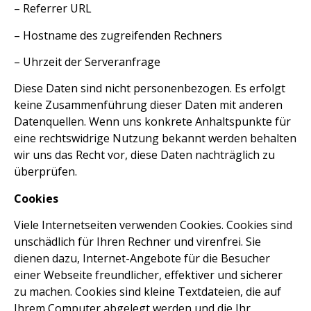
– Referrer URL
– Hostname des zugreifenden Rechners
– Uhrzeit der Serveranfrage
Diese Daten sind nicht personenbezogen. Es erfolgt
keine Zusammenführung dieser Daten mit anderen
Datenquellen. Wenn uns konkrete Anhaltspunkte für
eine rechtswidrige Nutzung bekannt werden behalten
wir uns das Recht vor, diese Daten nachträglich zu
überprüfen.
Cookies
Viele Internetseiten verwenden Cookies. Cookies sind
unschädlich für Ihren Rechner und virenfrei. Sie
dienen dazu, Internet-Angebote für die Besucher
einer Webseite freundlicher, effektiver und sicherer
zu machen. Cookies sind kleine Textdateien, die auf
Ihrem Computer abgelegt werden und die Ihr