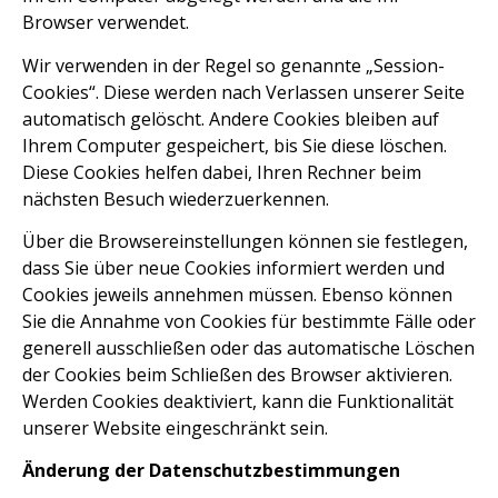
Browser verwendet.
Wir verwenden in der Regel so genannte „Session-
Cookies“. Diese werden nach Verlassen unserer Seite
automatisch gelöscht. Andere Cookies bleiben auf
Ihrem Computer gespeichert, bis Sie diese löschen.
Diese Cookies helfen dabei, Ihren Rechner beim
nächsten Besuch wiederzuerkennen.
Über die Browsereinstellungen können sie festlegen,
dass Sie über neue Cookies informiert werden und
Cookies jeweils annehmen müssen. Ebenso können
Sie die Annahme von Cookies für bestimmte Fälle oder
generell ausschließen oder das automatische Löschen
der Cookies beim Schließen des Browser aktivieren.
Werden Cookies deaktiviert, kann die Funktionalität
unserer Website eingeschränkt sein.
Änderung der Datenschutzbestimmungen