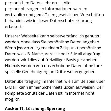
persönlichen Daten sehr ernst. Alle
personenbezogenen Informationen werden
vertraulich und gemäß den gesetzlichen Vorschriften
behandelt, wie in dieser Datenschutzerklärung
erläutert.
Unserer Webseite kann selbstverständlich genutzt
werden, ohne dass Sie persönliche Daten angeben.
Wenn jedoch zu irgendeinem Zeitpunkt persönliche
Daten wie z.B. Name, Adresse oder E-Mail abgefragt
werden, wird dies auf freiwilliger Basis geschehen.
Niemals werden von uns erhobene Daten ohne Ihre
spezielle Genehmigung an Dritte weitergegeben.
Datenübertragung im Internet, wie zum Beispiel über
E-Mail, kann immer Sicherheitslücken aufweisen. Der
komplette Schutz der Daten ist im Internet nicht
möglich.
Auskunft, Löschung, Sperrung