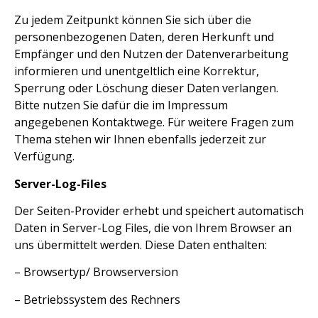
Zu jedem Zeitpunkt können Sie sich über die
personenbezogenen Daten, deren Herkunft und
Empfänger und den Nutzen der Datenverarbeitung
informieren und unentgeltlich eine Korrektur,
Sperrung oder Löschung dieser Daten verlangen.
Bitte nutzen Sie dafür die im Impressum
angegebenen Kontaktwege. Für weitere Fragen zum
Thema stehen wir Ihnen ebenfalls jederzeit zur
Verfügung.
Server-Log-Files
Der Seiten-Provider erhebt und speichert automatisch
Daten in Server-Log Files, die von Ihrem Browser an
uns übermittelt werden. Diese Daten enthalten:
– Browsertyp/ Browserversion
– Betriebssystem des Rechners