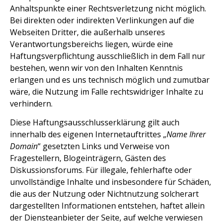
Anhaltspunkte einer Rechtsverletzung nicht möglich.
Bei direkten oder indirekten Verlinkungen auf die
Webseiten Dritter, die außerhalb unseres
Verantwortungsbereichs liegen, würde eine
Haftungsverpflichtung ausschließlich in dem Fall nur
bestehen, wenn wir von den Inhalten Kenntnis
erlangen und es uns technisch möglich und zumutbar
wäre, die Nutzung im Falle rechtswidriger Inhalte zu
verhindern.
Diese Haftungsausschlusserklärung gilt auch
innerhalb des eigenen Internetauftrittes „
Name Ihrer
Domain
“ gesetzten Links und Verweise von
Fragestellern, Blogeinträgern, Gästen des
Diskussionsforums. Für illegale, fehlerhafte oder
unvollständige Inhalte und insbesondere für Schäden,
die aus der Nutzung oder Nichtnutzung solcherart
dargestellten Informationen entstehen, haftet allein
der Diensteanbieter der Seite, auf welche verwiesen