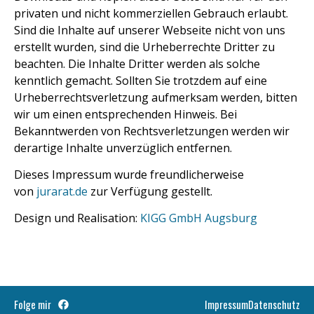
privaten und nicht kommerziellen Gebrauch erlaubt.
Sind die Inhalte auf unserer Webseite nicht von uns
erstellt wurden, sind die Urheberrechte Dritter zu
beachten. Die Inhalte Dritter werden als solche
kenntlich gemacht. Sollten Sie trotzdem auf eine
Urheberrechtsverletzung aufmerksam werden, bitten
wir um einen entsprechenden Hinweis. Bei
Bekanntwerden von Rechtsverletzungen werden wir
derartige Inhalte unverzüglich entfernen.
Dieses Impressum wurde freundlicherweise
von
jurarat.de
zur Verfügung gestellt.
Design und Realisation:
KIGG GmbH Augsburg
Folge mir
Impressum
Datenschutz