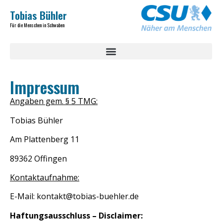
Tobias Bühler
Für die Menschen in Schwaben
Impressum
Angaben gem. § 5 TMG:
Tobias Bühler
Am Plattenberg 11
89362 Offingen
Kontaktaufnahme:
E-Mail: kontakt@tobias-buehler.de
Haftungsausschluss – Disclaimer: