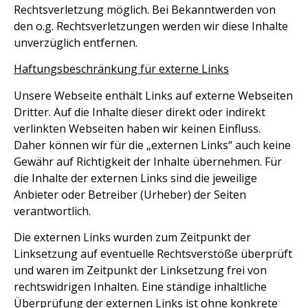
Rechtsverletzung möglich. Bei Bekanntwerden von
den o.g. Rechtsverletzungen werden wir diese Inhalte
unverzüglich entfernen.
Haftungsbeschränkung für externe Links
Unsere Webseite enthält Links auf externe Webseiten
Dritter. Auf die Inhalte dieser direkt oder indirekt
verlinkten Webseiten haben wir keinen Einfluss.
Daher können wir für die „externen Links“ auch keine
Gewähr auf Richtigkeit der Inhalte übernehmen. Für
die Inhalte der externen Links sind die jeweilige
Anbieter oder Betreiber (Urheber) der Seiten
verantwortlich.
Die externen Links wurden zum Zeitpunkt der
Linksetzung auf eventuelle Rechtsverstöße überprüft
und waren im Zeitpunkt der Linksetzung frei von
rechtswidrigen Inhalten. Eine ständige inhaltliche
Überprüfung der externen Links ist ohne konkrete