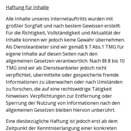
Haftung für Inhalte
Alle Inhalte unseres Internetauftritts wurden mit
größter Sorgfalt und nach bestem Gewissen erstellt.
Für die Richtigkeit, Vollständigkeit und Aktualität der
Inhalte können wir jedoch keine Gewähr übernehmen.
Als Diensteanbieter sind wir gemäß § 7 Abs.1 TMG für
eigene Inhalte auf diesen Seiten nach den
allgemeinen Gesetzen verantwortlich. Nach §§ 8 bis 10
TMG sind wir als Diensteanbieter jedoch nicht
verpflichtet, übermittelte oder gespeicherte fremde
Informationen zu überwachen oder nach Umständen
zu forschen, die auf eine rechtswidrige Tätigkeit
hinweisen. Verpflichtungen zur Entfernung oder
Sperrung der Nutzung von Informationen nach den
allgemeinen Gesetzen bleiben hiervon unberührt.
Eine diesbezügliche Haftung ist jedoch erst ab dem
Zeitpunkt der Kenntniserlangung einer konkreten